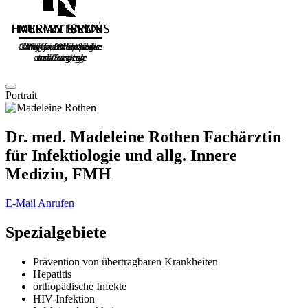
Portrait
Dr. med.
Madeleine Rothen
Fachärztin
für Infektiologie und allg. Innere
Medizin, FMH
E-Mail
Anrufen
Spezialgebiete
Prävention von übertragbaren Krankheiten
Hepatitis
orthopädische Infekte
HIV-Infektion