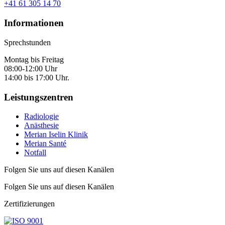
+41 61 305 14 70
Informationen
Sprechstunden
Montag bis Freitag
08:00-12:00 Uhr
14:00 bis 17:00 Uhr.
Leistungszentren
Radiologie
Anästhesie
Merian Iselin Klinik
Merian Santé
Notfall
Folgen Sie uns auf diesen Kanälen
Folgen Sie uns auf diesen Kanälen
Zertifizierungen