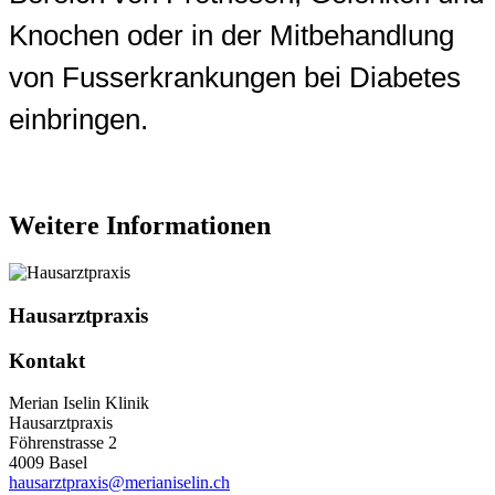
Knochen oder in der Mitbehandlung
von Fusserkrankungen bei Diabetes
einbringen.
Weitere Informationen
Hausarztpraxis
Kontakt
Merian Iselin Klinik
Hausarztpraxis
Föhrenstrasse 2
4009 Basel
hausarztpraxis@merianiselin.ch