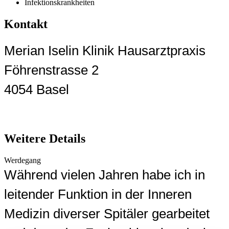
Infektionskrankheiten
Kontakt
Merian Iselin Klinik Hausarztpraxis
Föhrenstrasse 2
4054 Basel
Weitere Details
Werdegang
Während vielen Jahren habe ich in
leitender Funktion in der Inneren
Medizin diverser Spitäler gearbeitet