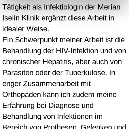
Tätigkeit als Infektiologin der Merian
Iselin Klinik ergänzt diese Arbeit in
idealer Weise.
Ein Schwerpunkt meiner Arbeit ist die
Behandlung der HIV-Infektion und von
chronischer Hepatitis, aber auch von
Parasiten oder der Tuberkulose. In
enger Zusammenarbeit mit
Orthopäden kann ich zudem meine
Erfahrung bei Diagnose und
Behandlung von Infektionen im
Bereich von Prothesen, Gelenken und